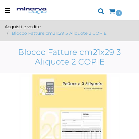
Open menu
0
Acquisti e vedite
Blocco Fatture cm21x29 3 Aliquote 2 COPIE
Blocco Fatture cm21x29 3
Aliquote 2 COPIE