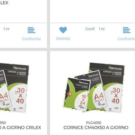
ILEX
1 nr
Conf.
1 nr
Wishlist
Confronta
Confront
550
PLG4050
 A GIORNO CRILEX
CORNICE CM40X50 A GIORNO