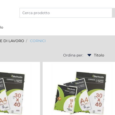
lo
E DI LAVORO
CORNICI
Ordina per: