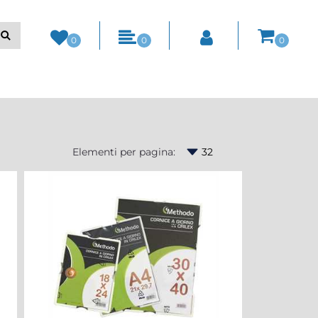
0
0
0
Elementi per pagina: