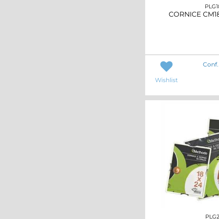
PLG1
CORNICE CM1
Conf.
Wishlist
PLG2