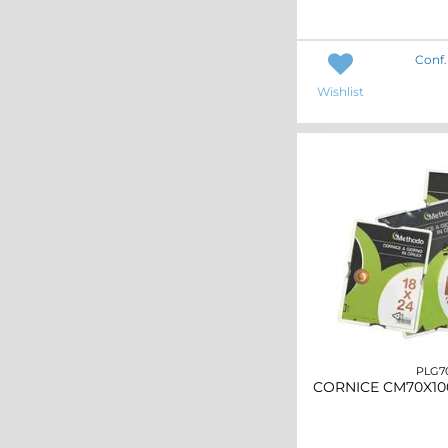
Conf.
Wishlist
PLG7
CORNICE CM70X10