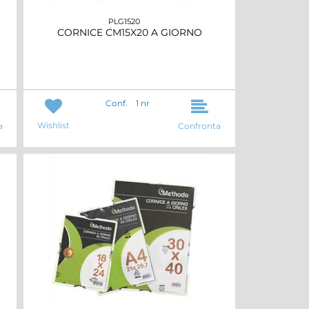
PLG1520
CORNICE CM15X20 A GIORNO
Conf.
1 nr
Wishlist
a
Confronta