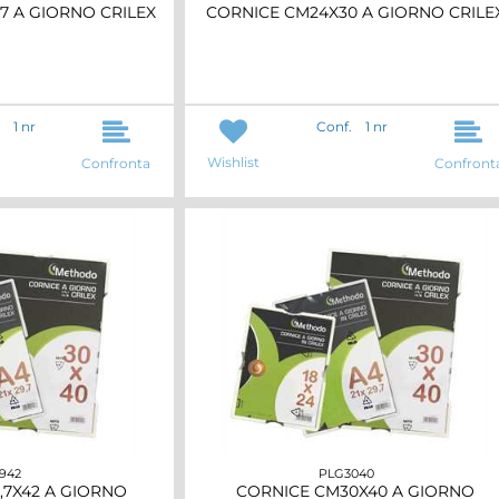
7 A GIORNO CRILEX
CORNICE CM24X30 A GIORNO CRILE
1 nr
Conf.
1 nr
Wishlist
Confronta
Confront
942
PLG3040
,7X42 A GIORNO
CORNICE CM30X40 A GIORNO