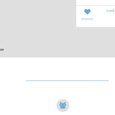
Conf.
Wishlist