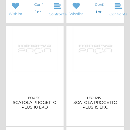
Conf.
Conf.
1 nr
1 nr
Wishlist
Wishlist
Confronta
Confronta
LEOU210
LEOU215
SCATOLA PROGETTO
SCATOLA PROGETTO
PLUS 10 EKO
PLUS 15 EKO