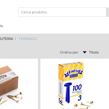
lo
NUTERIA
FERMAGLI
Ordina per: