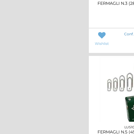
FERMAGLI N.3 (
Conf.
Wishlist
LUS1
FERMAGLI N.5 (