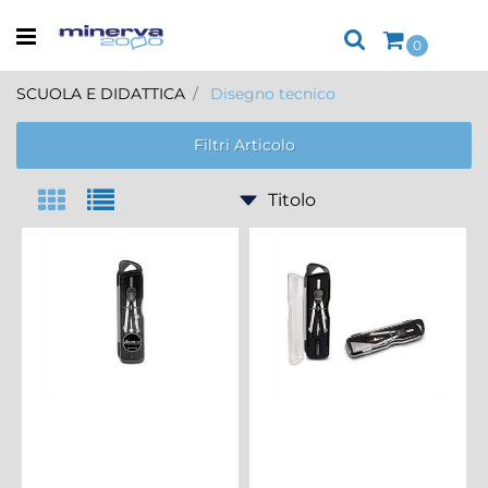
Open menu
0
SCUOLA E DIDATTICA
Disegno tecnico
Filtri Articolo