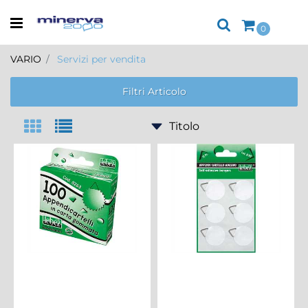
Open menu
0
VARIO
Servizi per vendita
Filtri Articolo