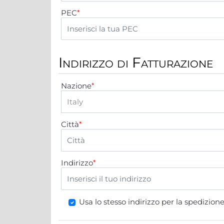
PEC
*
Indirizzo di Fatturazione
Nazione
*
Città
*
Indirizzo
*
Usa lo stesso indirizzo per la spedizion