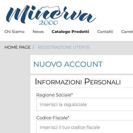
Chi Siamo
News
Catalogo Prodotti
Contatti
Carrel
HOME PAGE
REGISTRAZIONE UTENTE
NUOVO ACCOUNT
Informazioni Personali
Ragione Sociale
*
Codice Fiscale
*