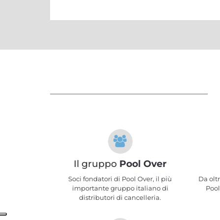
Il gruppo
Pool Over
Soci fondatori di Pool Over, il più
Da olt
importante gruppo italiano di
Pool
distributori di cancelleria.