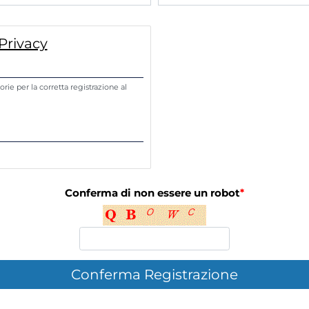
Privacy
rie per la corretta registrazione al
Conferma di non essere un robot
*