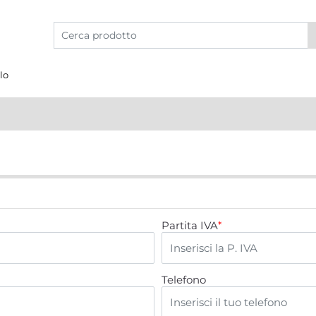
lo
Partita IVA
*
Telefono