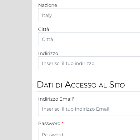
Nazione
Città
Indirizzo
Dati di Accesso al Sito
Indirizzo Email
*
Password
*